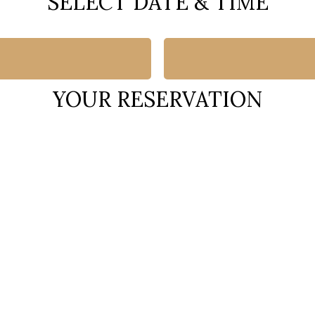
SELECT DATE & TIME
YOUR RESERVATION