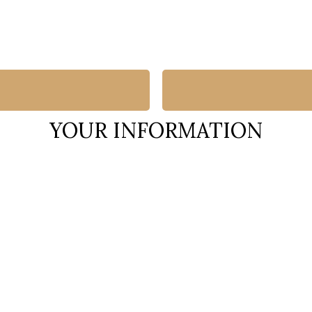
YOUR INFORMATION