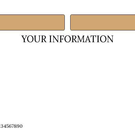
YOUR INFORMATION
234567890