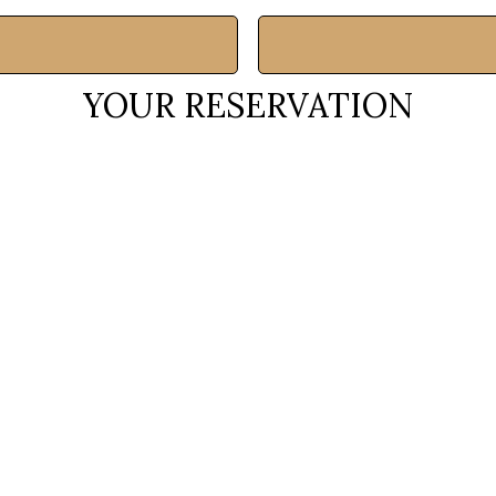
YOUR RESERVATION