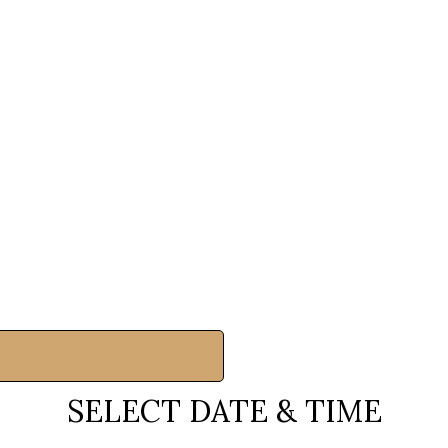
SELECT DATE & TIME